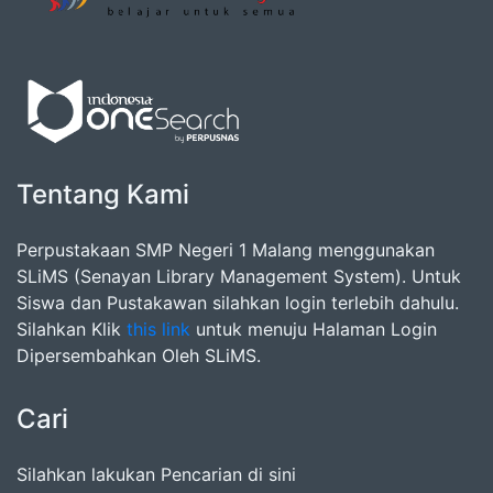
Tentang Kami
Perpustakaan SMP Negeri 1 Malang menggunakan
SLiMS (Senayan Library Management System). Untuk
Siswa dan Pustakawan silahkan login terlebih dahulu.
Silahkan Klik
this link
untuk menuju Halaman Login
Dipersembahkan Oleh SLiMS.
Cari
Silahkan lakukan Pencarian di sini