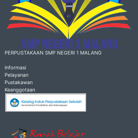
PERPUSTAKAAN SMP NEGERI 1 MALANG
Informasi
Pelayanan
Pustakawan
Keanggotaan