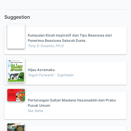
Suggestion
Kumpulan Kisah inspiratif dan Tips Beasiswa dari
Penerima Beasiswa Seluruh Dunia
Tony D Susanto, PH.D
Hijau Asramaku
Teguh Purwanti - Suprihatin
Pertarungan Sultan Maulana Hasanuddin dan Prabu
Pucuk Umum
Nur Seha