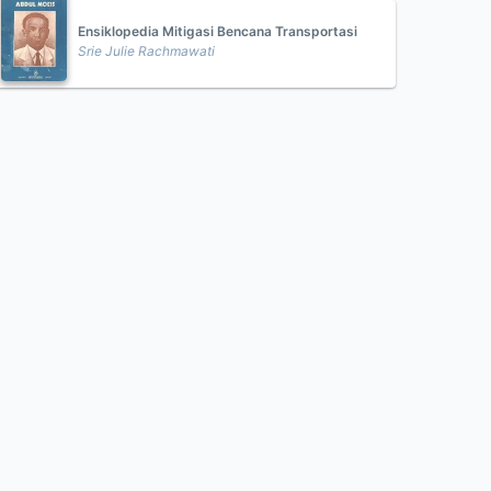
Ensiklopedia Mitigasi Bencana Transportasi
Srie Julie Rachmawati