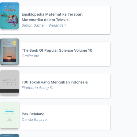
Ensiklopedia Matematika Terapan:
Matematika dalam Televisi
Simon Garner - Wulandari
The Book Of Popular Science Volume 10
Grolier Inc
100 Tokoh yang Mengubah Indonesia
Floriberta Aning S.
Pak Belalang
Denda Rinjaya